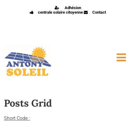
Adhésion
centrale solaire citoyenne
Contact
Posts Grid
Short Code :