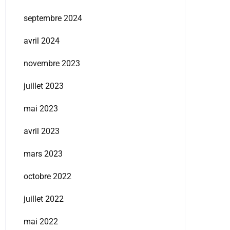
septembre 2024
avril 2024
novembre 2023
juillet 2023
mai 2023
avril 2023
mars 2023
octobre 2022
juillet 2022
mai 2022