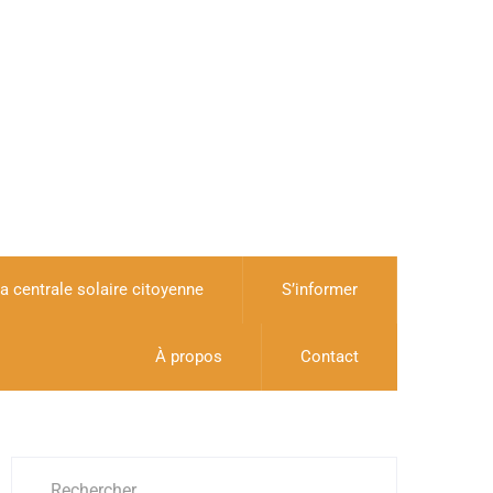
a centrale solaire citoyenne
S’informer
À propos
Contact
Rechercher