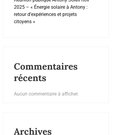
2025 – « Énergie solaire à Antony :
retour d’expériences et projets
citoyens »
Commentaires
récents
Aucun commentaire à afficher.
Archives