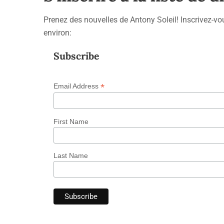
Prenez des nouvelles de Antony Soleil! Inscrivez-vous
environ:
Subscribe
*
Email Address
First Name
Last Name