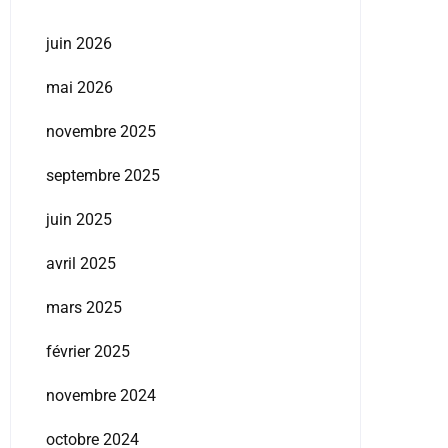
juin 2026
mai 2026
novembre 2025
septembre 2025
juin 2025
avril 2025
mars 2025
février 2025
novembre 2024
octobre 2024