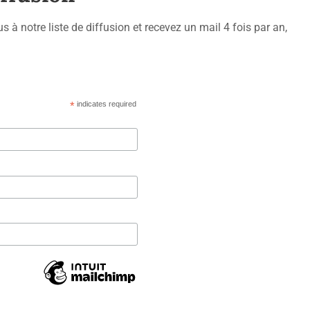
 à notre liste de diffusion et recevez un mail 4 fois par an,
*
indicates required