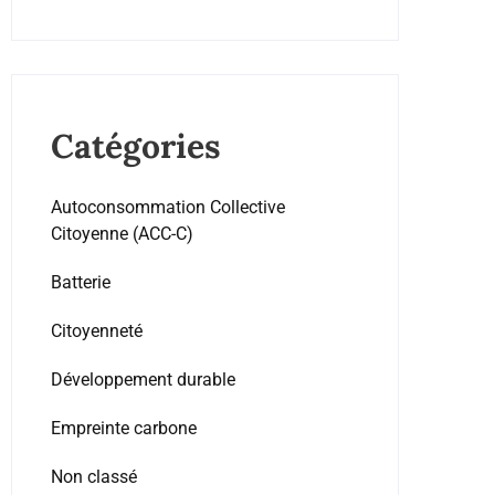
Catégories
Autoconsommation Collective
Citoyenne (ACC-C)
Batterie
Citoyenneté
Développement durable
Empreinte carbone
Non classé