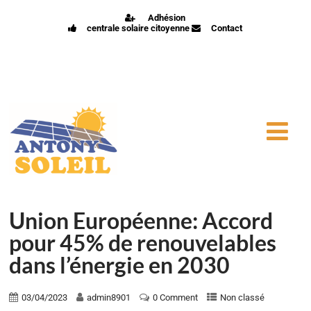
Adhésion
centrale solaire citoyenne
Contact
Union Européenne: Accord
pour 45% de renouvelables
dans l’énergie en 2030
03/04/2023
admin8901
0 Comment
Non classé