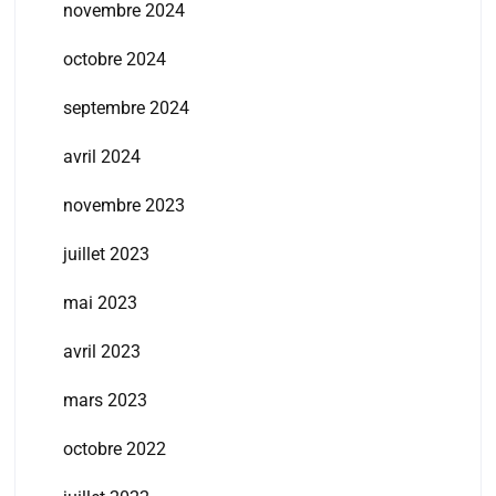
novembre 2024
octobre 2024
septembre 2024
avril 2024
novembre 2023
juillet 2023
mai 2023
avril 2023
mars 2023
octobre 2022