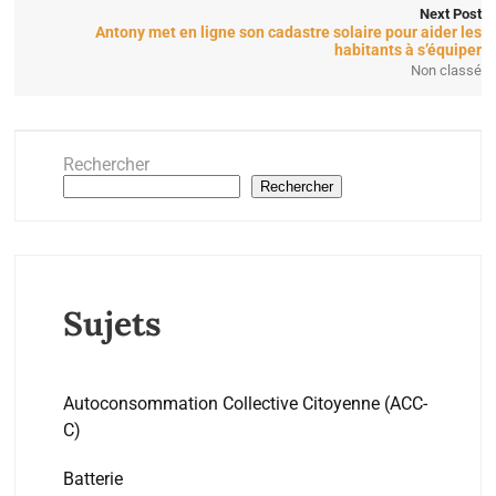
Next Post
Antony met en ligne son cadastre solaire pour aider les
habitants à s’équiper
Non classé
Rechercher
Rechercher
Sujets
Autoconsommation Collective Citoyenne (ACC-
C)
Batterie