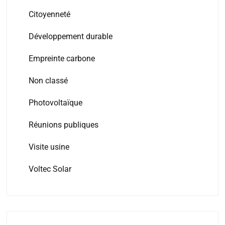
Citoyenneté
Développement durable
Empreinte carbone
Non classé
Photovoltaïque
Réunions publiques
Visite usine
Voltec Solar