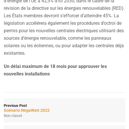
d’énergie de l’UE à 42,5% d’ici 2030, dans le cadre de la
révision de la directive sur les énergies renouvelables (RED).
Les États membres devront s’efforcer d’atteindre 45%. La
législation accélérera également les procédures d’octroi de
permis pour les nouvelles centrales électriques utilisant des
sources d’énergie renouvelable, comme les panneaux
solaires ou les éoliennes, ou pour adapter les centrales déjà
existantes.
Un délai maximum de 18 mois pour approuver les
nouvelles installations
Previous Post
Scénario NégaWatt 2022
Non classé