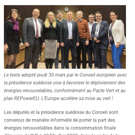
Le texte adopté jeudi 30 mars par le Conseil européen avec
la présidence suédoise vise à favoriser le déploiement des
énergies renouvelables, conformément au Pacte Vert et au
plan REPowerEU. L’Europe accélère sa mise au vert !
Les députés et la présidence suédoise du Conseil sont
convenus de manière informelle de porter la part des
énergies renouvelables dans la consommation finale