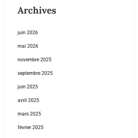
Archives
juin 2026
mai 2026
novembre 2025
septembre 2025
juin 2025
avril 2025
mars 2025
février 2025