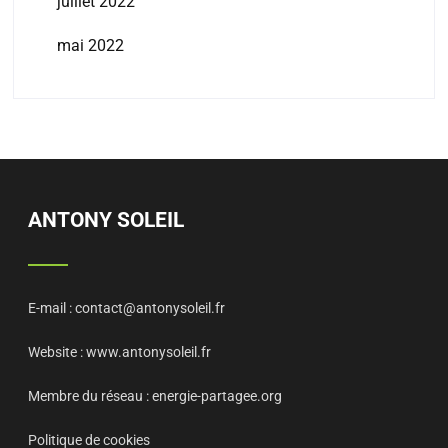
juillet 2022
mai 2022
ANTONY SOLEIL
E-mail :
contact@antonysoleil.fr
Website :
www.antonysoleil.fr
Membre du réseau :
energie-partagee.org
Politique de cookies