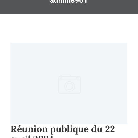
admin8901
Réunion publique du 22