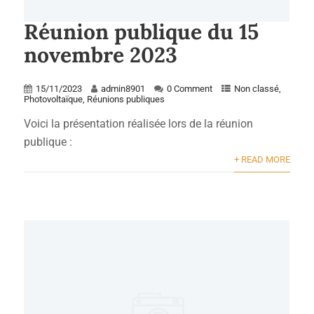
Réunion publique du 15
novembre 2023
15/11/2023
admin8901
0 Comment
Non classé
,
Photovoltaïque
,
Réunions publiques
Voici la présentation réalisée lors de la réunion
publique :
+ READ MORE