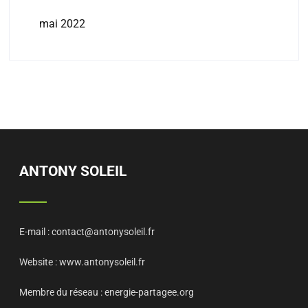
mai 2022
ANTONY SOLEIL
E-mail :
contact@antonysoleil.fr
Website :
www.antonysoleil.fr
Membre du réseau :
energie-partagee.org