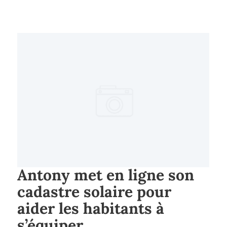
Antony met en ligne son
cadastre solaire pour
aider les habitants à
s’équiper