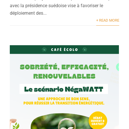
avec la présidence suédoise vise à favoriser le
déploiement des...
+ READ MORE