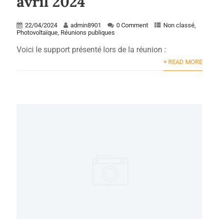
avril 2024
22/04/2024
admin8901
0 Comment
Non classé
,
Photovoltaïque
,
Réunions publiques
Voici le support présenté lors de la réunion :
+ READ MORE