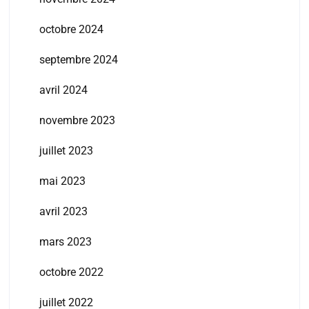
octobre 2024
septembre 2024
avril 2024
novembre 2023
juillet 2023
mai 2023
avril 2023
mars 2023
octobre 2022
juillet 2022