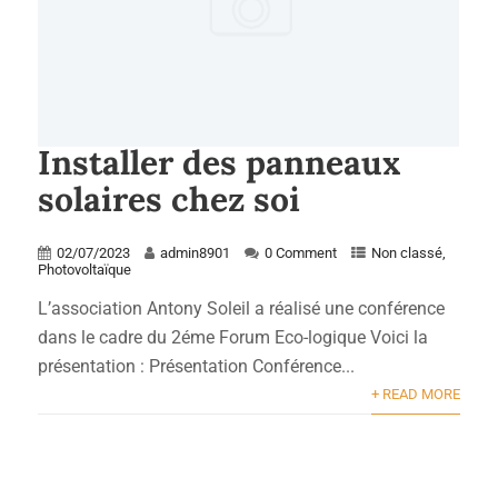
Installer des panneaux
solaires chez soi
02/07/2023
admin8901
0 Comment
Non classé
,
Photovoltaïque
L’association Antony Soleil a réalisé une conférence
dans le cadre du 2éme Forum Eco-logique Voici la
présentation : Présentation Conférence...
+ READ MORE