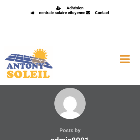
Adhésion
centrale solaire citoyenne
Contact
Posts by