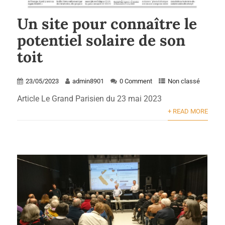
Un site pour connaître le
potentiel solaire de son
toit
23/05/2023
admin8901
0 Comment
Non classé
Article Le Grand Parisien du 23 mai 2023
+ READ MORE