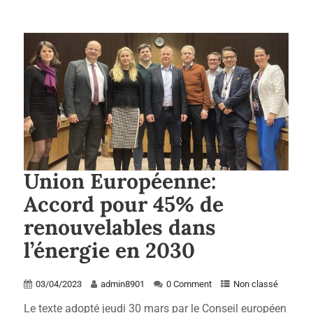
Union Européenne:
Accord pour 45% de
renouvelables dans
l’énergie en 2030
03/04/2023
admin8901
0 Comment
Non classé
Le texte adopté jeudi 30 mars par le Conseil européen