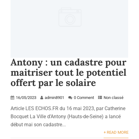
Antony : un cadastre pour
maitriser tout le potentiel
offert par le solaire
16/05/2023
admin8901
0 Comment
Non classé
Article LES ECHOS.FR du 16 mai 2023, par Catherine
Bocquet La Ville d’Antony (Hauts-de-Seine) a lancé
début mai son cadastre...
+ READ MORE