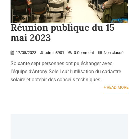
Réunion publique du 15
mai 2023
17/05/2023
admin8901
0 Comment
Non classé
Soixante sept personnes ont pu échanger avec
l’équipe d’Antony Soleil sur l’utilisation du cadastre
solaire et obtenir des conseils techniques...
+ READ MORE