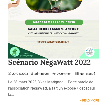
Scénario NégaWatt 2022
29/03/2023
admin8901
0 Comment
Non classé
Le 28 mars 2023, Yves Marignac – Porte parole de
l’association NégaWatt, a fait un exposé / débat sur
la...
+ READ MORE