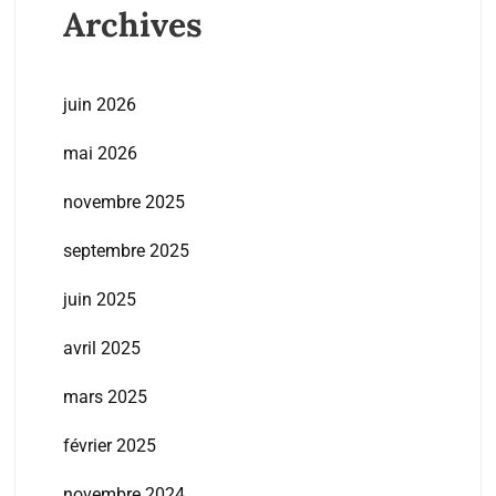
Archives
juin 2026
mai 2026
novembre 2025
septembre 2025
juin 2025
avril 2025
mars 2025
février 2025
novembre 2024