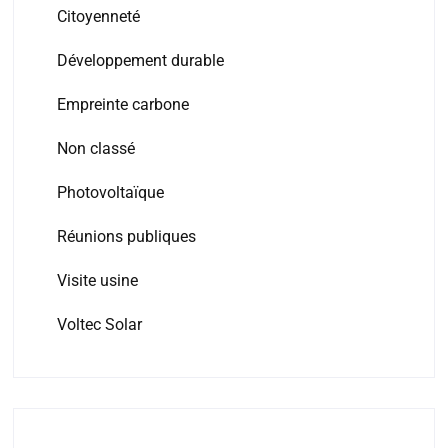
Citoyenneté
Développement durable
Empreinte carbone
Non classé
Photovoltaïque
Réunions publiques
Visite usine
Voltec Solar