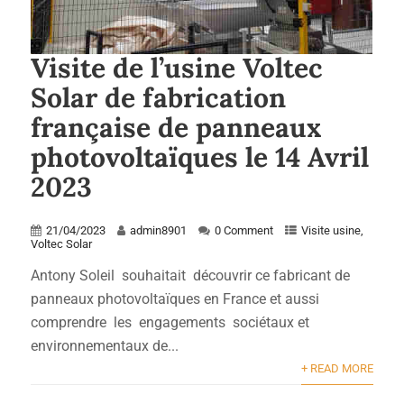
Visite de l’usine Voltec
Solar de fabrication
française de panneaux
photovoltaïques le 14 Avril
2023
21/04/2023
admin8901
0 Comment
Visite usine
,
Voltec Solar
Antony Soleil souhaitait découvrir ce fabricant de
panneaux photovoltaïques en France et aussi
comprendre les engagements sociétaux et
environnementaux de...
+ READ MORE