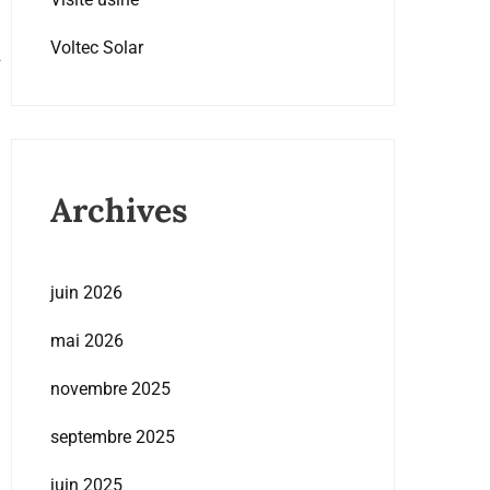
Voltec Solar
Archives
juin 2026
mai 2026
novembre 2025
septembre 2025
juin 2025