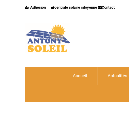
Adhésion
centrale solaire citoyenne
Contact
Accueil
Actualités