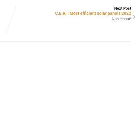
Next Post
C.E.R. : Most efficient solar panels 2022
Non classé