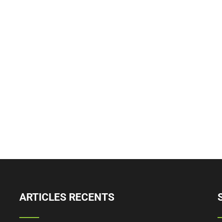
ARTICLES RECENTS