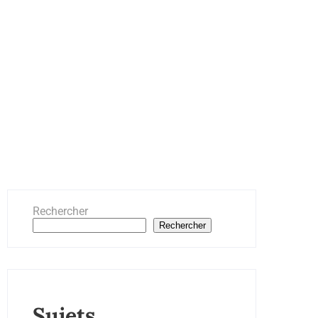
Rechercher
Rechercher
Sujets