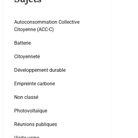
Autoconsommation Collective
Citoyenne (ACC-C)
Batterie
Citoyenneté
Développement durable
Empreinte carbone
Non classé
Photovoltaïque
Réunions publiques
Visite usine