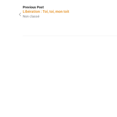
Previous Post
Libération : Toi, toi, mon toit
Non classé