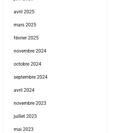
avril 2025
mars 2025
février 2025
novembre 2024
octobre 2024
septembre 2024
avril 2024
novembre 2023
juillet 2023
mai 2023