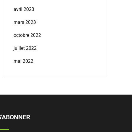
avril 2023
mars 2023
octobre 2022
juillet 2022
mai 2022
S'ABONNER