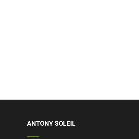
ANTONY SOLEIL