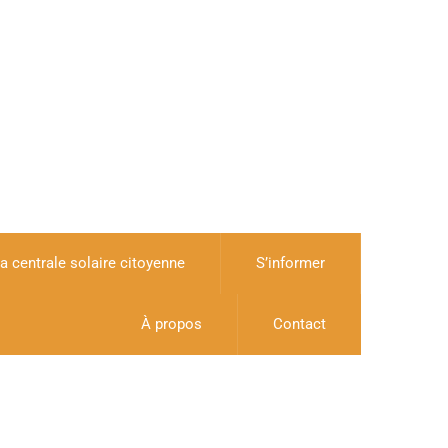
a centrale solaire citoyenne
S’informer
À propos
Contact