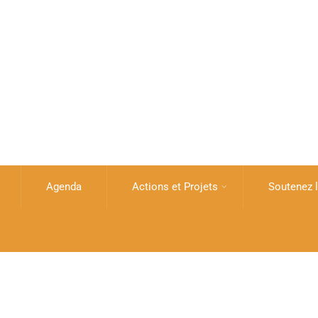
Agenda
Actions et Projets
Soutenez l