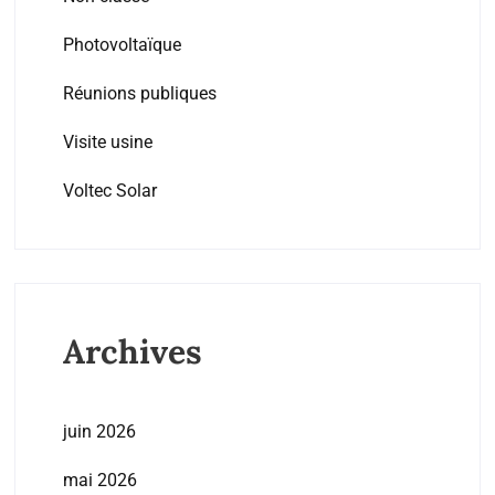
Photovoltaïque
Réunions publiques
Visite usine
Voltec Solar
Archives
juin 2026
mai 2026