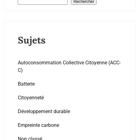
Rechercher
Sujets
Autoconsommation Collective Citoyenne (ACC-
C)
Batterie
Citoyenneté
Développement durable
Empreinte carbone
Non classé