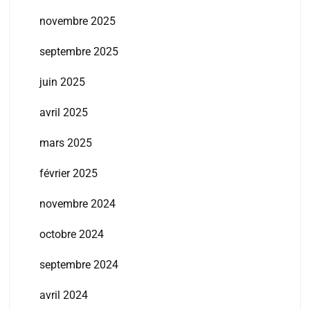
novembre 2025
septembre 2025
juin 2025
avril 2025
mars 2025
février 2025
novembre 2024
octobre 2024
septembre 2024
avril 2024