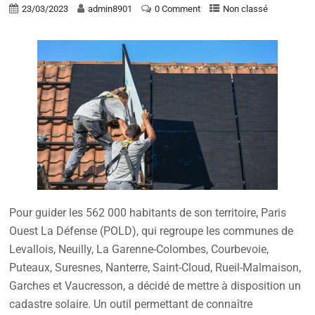
23/03/2023
admin8901
0 Comment
Non classé
Pour guider les 562 000 habitants de son territoire, Paris
Ouest La Défense (POLD), qui regroupe les communes de
Levallois, Neuilly, La Garenne-Colombes, Courbevoie,
Puteaux, Suresnes, Nanterre, Saint-Cloud, Rueil-Malmaison,
Garches et Vaucresson, a décidé de mettre à disposition un
cadastre solaire. Un outil permettant de connaître