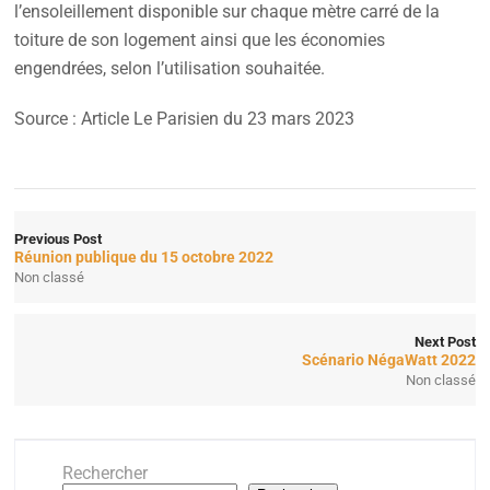
l’ensoleillement disponible sur chaque mètre carré de la
toiture de son logement ainsi que les économies
engendrées, selon l’utilisation souhaitée.
Source : Article Le Parisien du 23 mars 2023
Previous Post
Réunion publique du 15 octobre 2022
Non classé
Next Post
Scénario NégaWatt 2022
Non classé
Rechercher