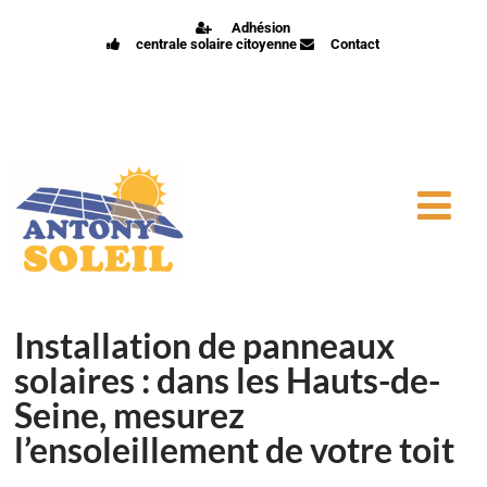
Adhésion
centrale solaire citoyenne
Contact
Installation de panneaux
solaires : dans les Hauts-de-
Seine, mesurez
l’ensoleillement de votre toit