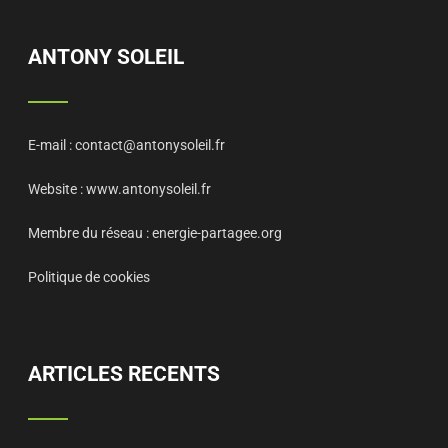
ANTONY SOLEIL
E-mail :
contact@antonysoleil.fr
Website :
www.antonysoleil.fr
Membre du réseau :
energie-partagee.org
Politique de cookies
ARTICLES RECENTS