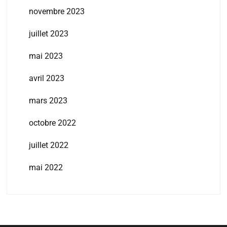
novembre 2023
juillet 2023
mai 2023
avril 2023
mars 2023
octobre 2022
juillet 2022
mai 2022