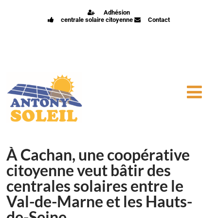
Adhésion
centrale solaire citoyenne
Contact
À Cachan, une coopérative
citoyenne veut bâtir des
centrales solaires entre le
Val-de-Marne et les Hauts-
de-Seine