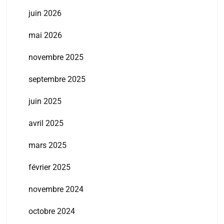
juin 2026
mai 2026
novembre 2025
septembre 2025
juin 2025
avril 2025
mars 2025
février 2025
novembre 2024
octobre 2024