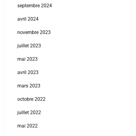
septembre 2024
avril 2024
novembre 2023
juillet 2023
mai 2023
avril 2023
mars 2023
octobre 2022
juillet 2022
mai 2022