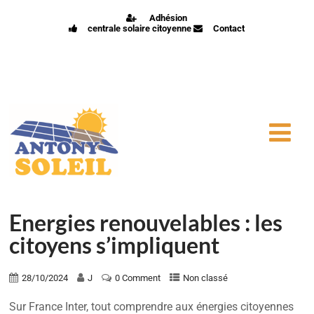
Adhésion
centrale solaire citoyenne
Contact
Energies renouvelables : les
citoyens s’impliquent
28/10/2024
J
0 Comment
Non classé
Sur France Inter, tout comprendre aux énergies citoyennes