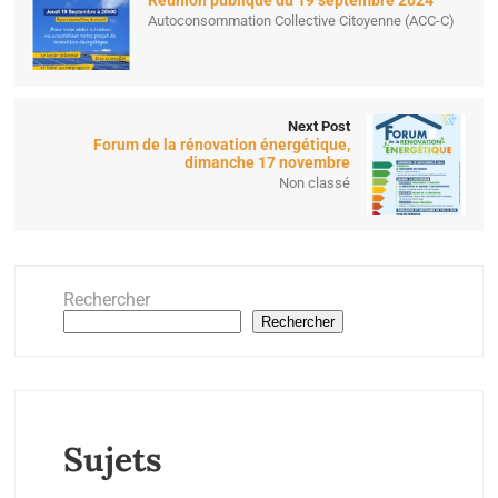
Autoconsommation Collective Citoyenne (ACC-C)
Next Post
Forum de la rénovation énergétique,
dimanche 17 novembre
Non classé
Rechercher
Rechercher
Sujets