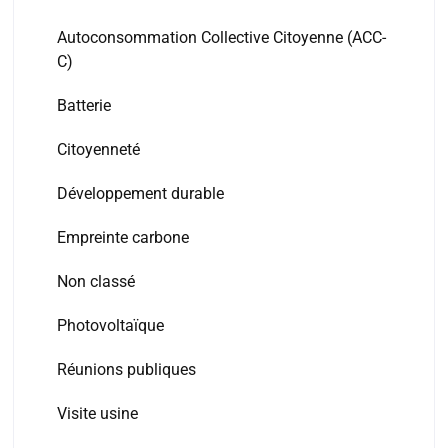
Autoconsommation Collective Citoyenne (ACC-
C)
Batterie
Citoyenneté
Développement durable
Empreinte carbone
Non classé
Photovoltaïque
Réunions publiques
Visite usine