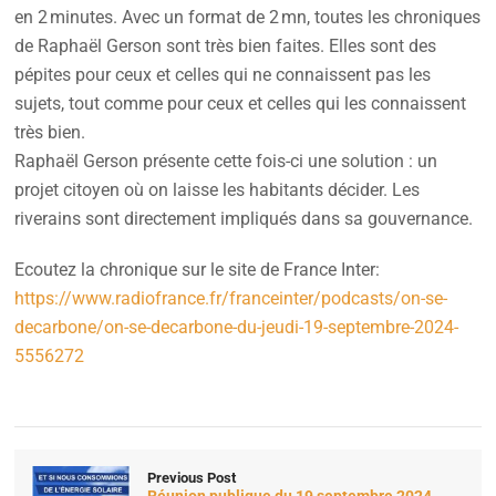
en 2 minutes. Avec un format de 2 mn, toutes les chroniques
de Raphaël Gerson sont très bien faites. Elles sont des
pépites pour ceux et celles qui ne connaissent pas les
sujets, tout comme pour ceux et celles qui les connaissent
très bien.
Raphaël Gerson présente cette fois-ci une solution : un
projet citoyen où on laisse les habitants décider. Les
riverains sont directement impliqués dans sa gouvernance.
Ecoutez la chronique sur le site de France Inter:
https://www.radiofrance.fr/franceinter/podcasts/on-se-
decarbone/on-se-decarbone-du-jeudi-19-septembre-2024-
5556272
Previous Post
Réunion publique du 19 septembre 2024