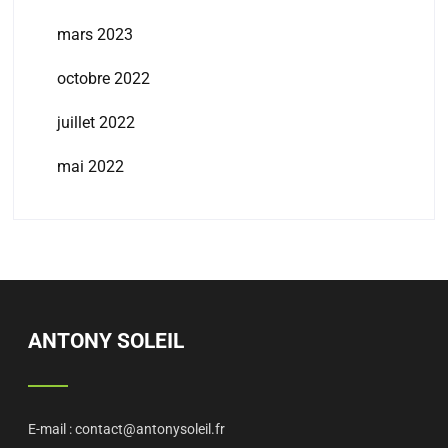
mars 2023
octobre 2022
juillet 2022
mai 2022
ANTONY SOLEIL
E-mail :
contact@antonysoleil.fr