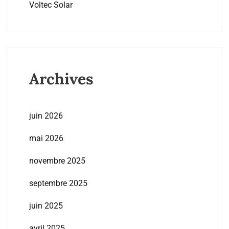
Voltec Solar
Archives
juin 2026
mai 2026
novembre 2025
septembre 2025
juin 2025
avril 2025