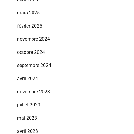
mars 2025
février 2025
novembre 2024
octobre 2024
septembre 2024
avril 2024
novembre 2023
juillet 2023
mai 2023
avril 2023