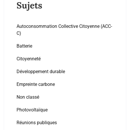
Sujets
Autoconsommation Collective Citoyenne (ACC-
C)
Batterie
Citoyenneté
Développement durable
Empreinte carbone
Non classé
Photovoltaïque
Réunions publiques