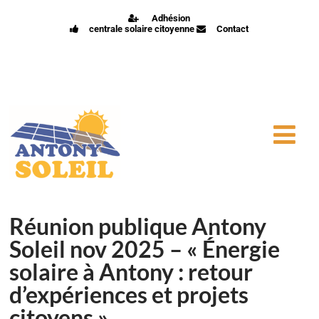
Adhésion
centrale solaire citoyenne
Contact
Réunion publique Antony
Soleil nov 2025 – « Énergie
solaire à Antony : retour
d’expériences et projets
citoyens »