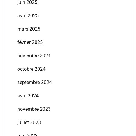
juin 2025
avril 2025
mars 2025
février 2025
novembre 2024
octobre 2024
septembre 2024
avril 2024
novembre 2023
juillet 2023
mai 2023