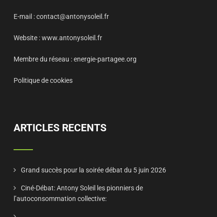
E-mail :
contact@antonysoleil.fr
Website :
www.antonysoleil.fr
Membre du réseau :
energie-partagee.org
Politique de cookies
ARTICLES RECENTS
Grand succès pour la soirée débat du 5 juin 2026
Ciné-Débat: Antony Soleil les pionniers de
l’autoconsommation collective: