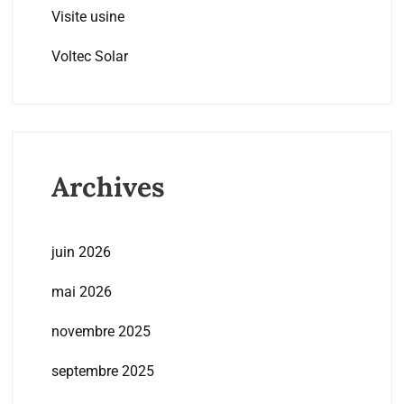
Visite usine
Voltec Solar
Archives
juin 2026
mai 2026
novembre 2025
septembre 2025