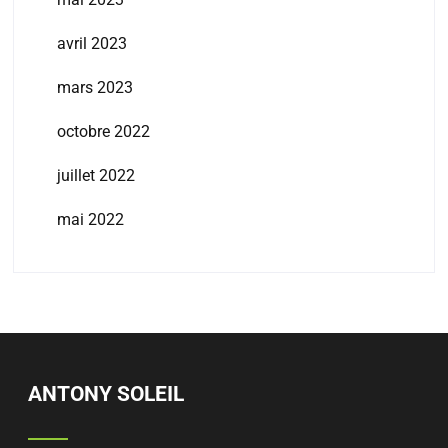
avril 2023
mars 2023
octobre 2022
juillet 2022
mai 2022
ANTONY SOLEIL