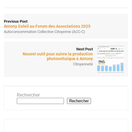
Previous Post
Antony Soleil au Forum des Associations 2025
Autoconsommation Collective Citoyenne (ACC-C)
Next Post
Nouvel outil pour suivre la production
photovoltaïque à Antony
Citoyenneté
Rechercher
Rechercher