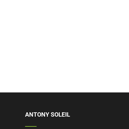
ANTONY SOLEIL