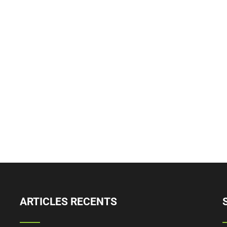
ARTICLES RECENTS