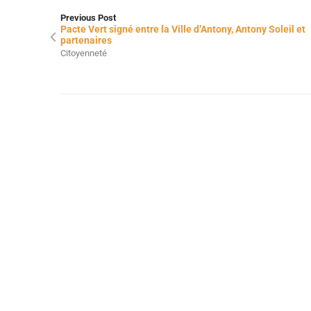
Previous Post
Pacte Vert signé entre la Ville d’Antony, Antony Soleil et
partenaires
Citoyenneté