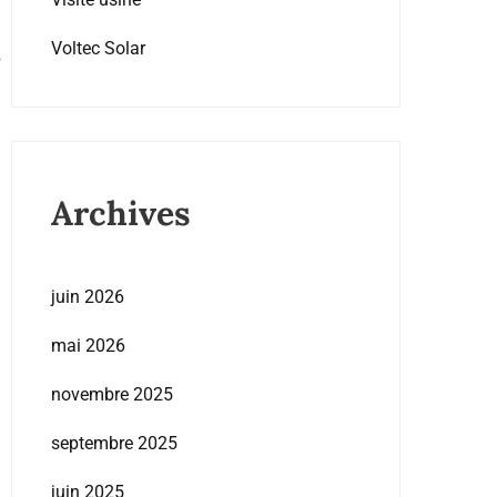
Voltec Solar
Archives
juin 2026
mai 2026
novembre 2025
septembre 2025
juin 2025