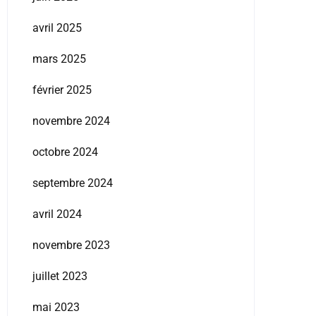
avril 2025
mars 2025
février 2025
novembre 2024
octobre 2024
septembre 2024
avril 2024
novembre 2023
juillet 2023
mai 2023