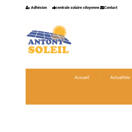
Adhésion
centrale solaire citoyenne
Contact
Accueil
Actualités