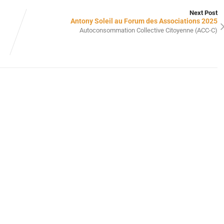
Next Post
Antony Soleil au Forum des Associations 2025
Autoconsommation Collective Citoyenne (ACC-C)