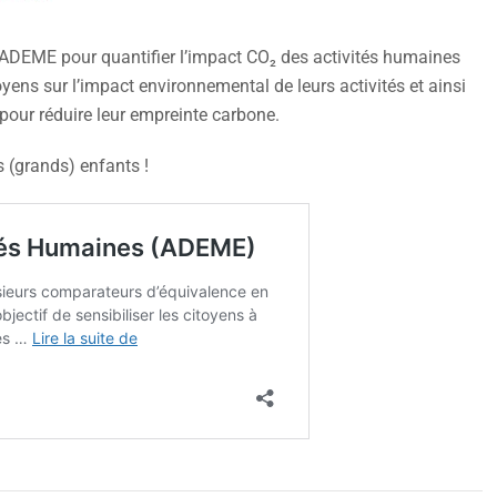
ls ADEME pour quantifier l’impact CO₂ des activités humaines
itoyens sur l’impact environnemental de leurs activités et ainsi
 pour réduire leur empreinte carbone.
 (grands) enfants !