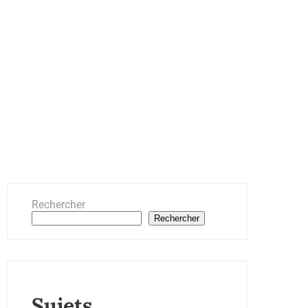
Rechercher
Rechercher
Sujets