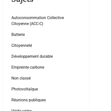
Autoconsommation Collective
Citoyenne (ACC-C)
Batterie
Citoyenneté
Développement durable
Empreinte carbone
Non classé
Photovoltaïque
Réunions publiques
Visite usine