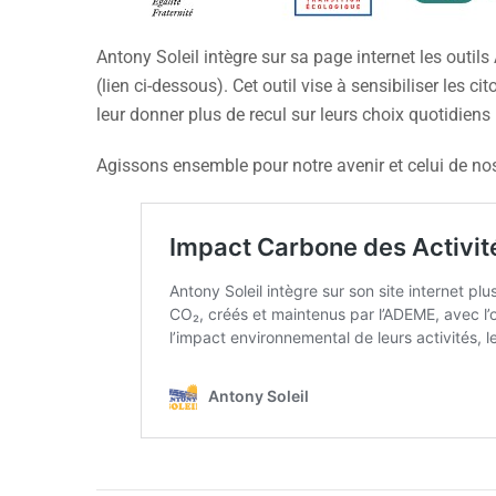
Antony Soleil intègre sur sa page internet les outi
(lien ci-dessous). Cet outil vise à sensibiliser les c
leur donner plus de recul sur leurs choix quotidiens
Agissons ensemble pour notre avenir et celui de nos