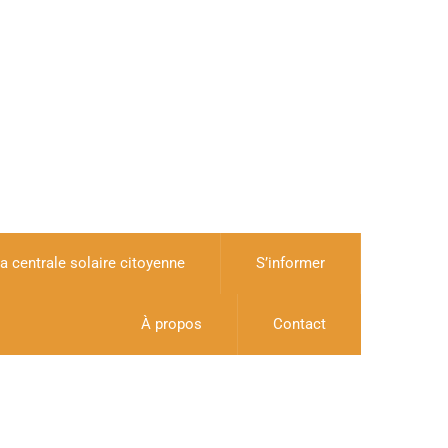
a centrale solaire citoyenne
S’informer
À propos
Contact