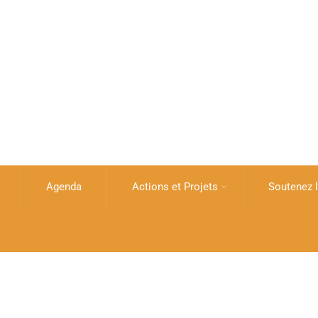
Agenda
Actions et Projets
Soutenez l