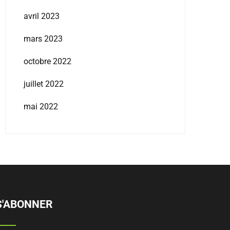
avril 2023
mars 2023
octobre 2022
juillet 2022
mai 2022
S'ABONNER