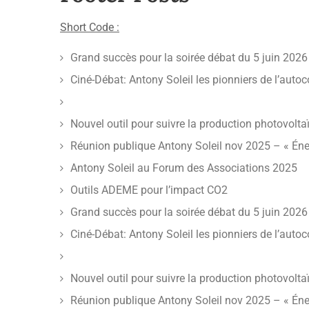
Short Code :
Grand succès pour la soirée débat du 5 juin 2026
Ciné-Débat: Antony Soleil les pionniers de l’aut
Nouvel outil pour suivre la production photovolt
Réunion publique Antony Soleil nov 2025 – « Énerg
Antony Soleil au Forum des Associations 2025
Outils ADEME pour l’impact CO2
Grand succès pour la soirée débat du 5 juin 2026
Ciné-Débat: Antony Soleil les pionniers de l’aut
Nouvel outil pour suivre la production photovolt
Réunion publique Antony Soleil nov 2025 – « Énerg