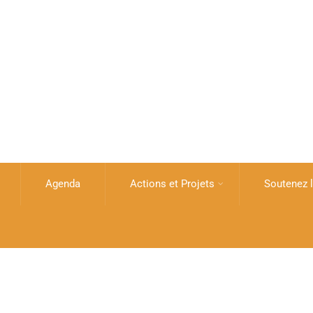
Agenda
Actions et Projets
Soutenez l