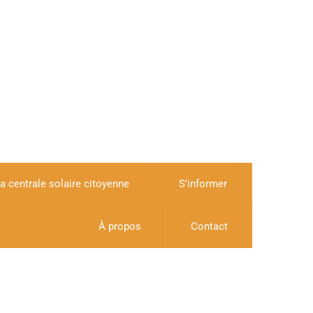
a centrale solaire citoyenne
S’informer
À propos
Contact