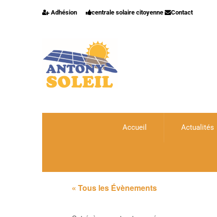
Adhésion
centrale solaire citoyenne
Contact
Accueil
Actualités
« Tous les Évènements