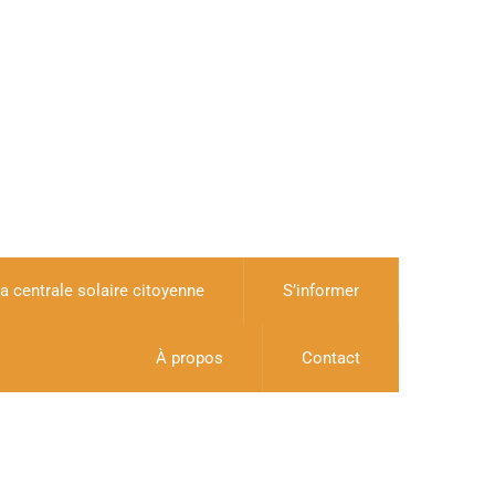
a centrale solaire citoyenne
S’informer
À propos
Contact