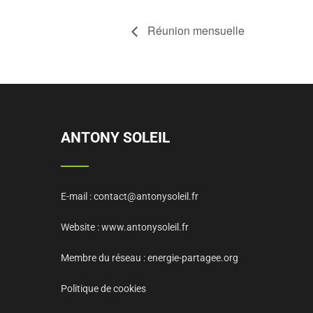
Réunion mensuelle
ANTONY SOLEIL
E-mail :
contact@antonysoleil.fr
Website :
www.antonysoleil.fr
Membre du réseau :
energie-partagee.org
Politique de cookies