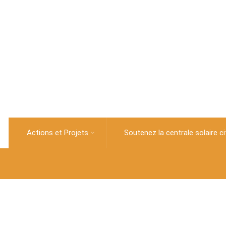
Actions et Projets
Soutenez la centrale solaire c