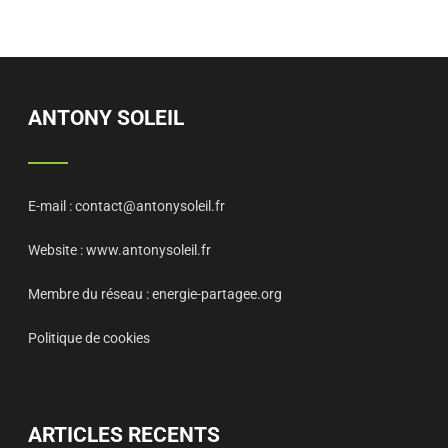
ANTONY SOLEIL
E-mail :
contact@antonysoleil.fr
Website :
www.antonysoleil.fr
Membre du réseau :
energie-partagee.org
Politique de cookies
ARTICLES RECENTS