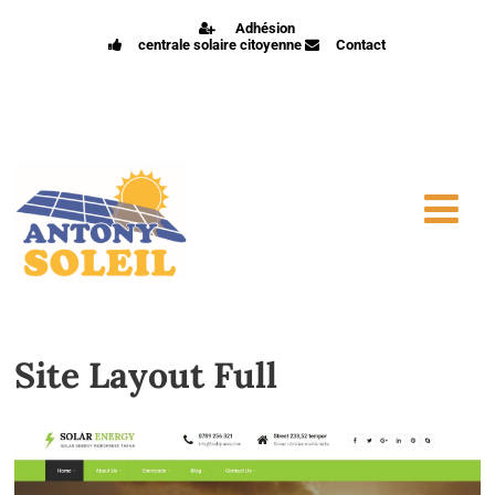
Adhésion
centrale solaire citoyenne
Contact
Site Layout Full