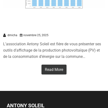
Nouvel outil pour suivre la production
photovoltaïque à Antony
dmicha
novembre 25, 2025
L’association Antony Soleil est fière de vous présenter ses
outils d’affichage de la production photovoltaïque (PV) et
de la consommation d’énergie sur la commune…
Read More
ANTONY SOLEIL