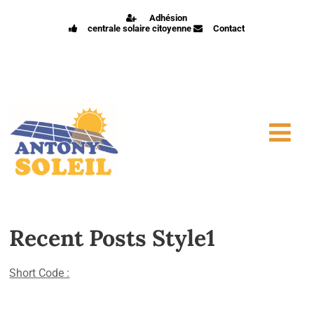
Adhésion
centrale solaire citoyenne
Contact
Recent Posts Style1
Short Code :