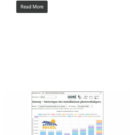
Read More