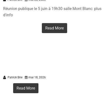
Réunion publique le 5 juin à 19h30 salle Mont Blanc: plus
d'info
Read More
Patrick Brie
mai 18, 2026
Read More