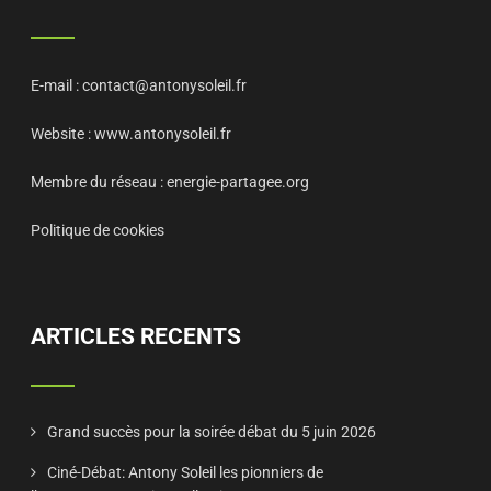
E-mail :
contact@antonysoleil.fr
Website :
www.antonysoleil.fr
Membre du réseau :
energie-partagee.org
Politique de cookies
ARTICLES RECENTS
Grand succès pour la soirée débat du 5 juin 2026
Ciné-Débat: Antony Soleil les pionniers de