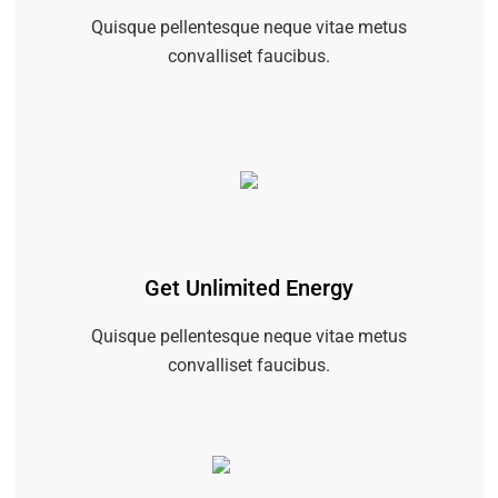
Quisque pellentesque neque vitae metus
convalliset faucibus.
Get Unlimited Energy
Quisque pellentesque neque vitae metus
convalliset faucibus.