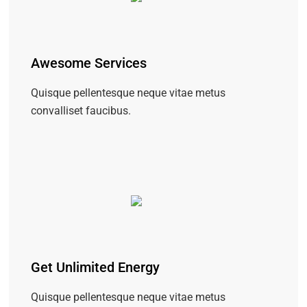
Awesome Services
Quisque pellentesque neque vitae metus
convalliset faucibus.
Get Unlimited Energy
Quisque pellentesque neque vitae metus