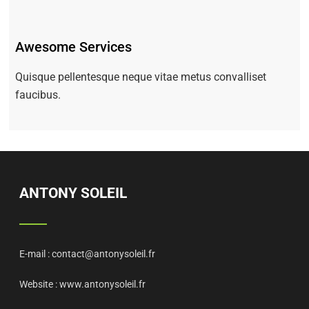
Awesome Services
Quisque pellentesque neque vitae metus convalliset
faucibus.
ANTONY SOLEIL
E-mail :
contact@antonysoleil.fr
Website :
www.antonysoleil.fr