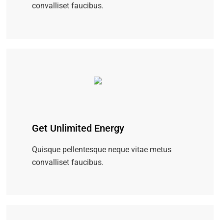
convalliset faucibus.
Get Unlimited Energy
Quisque pellentesque neque vitae metus
convalliset faucibus.