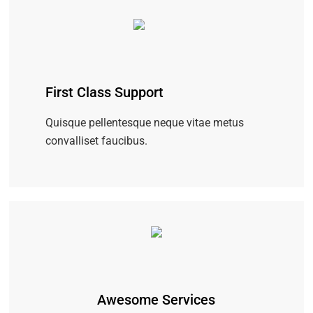
First Class Support
Quisque pellentesque neque vitae metus
convalliset faucibus.
Awesome Services