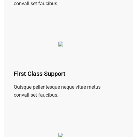
convalliset faucibus.
First Class Support
Quisque pellentesque neque vitae metus
convalliset faucibus.