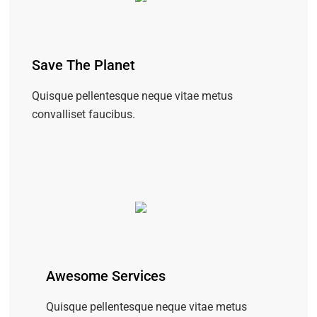
Save The Planet
Quisque pellentesque neque vitae metus
convalliset faucibus.
Awesome Services
Quisque pellentesque neque vitae metus