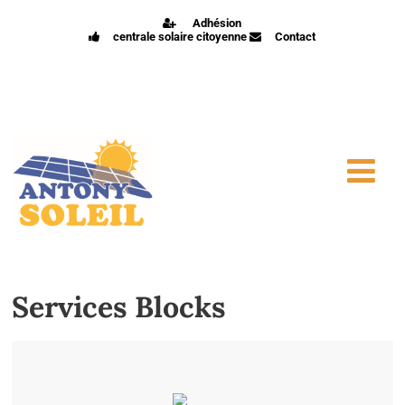
Adhésion
centrale solaire citoyenne
Contact
Services Blocks