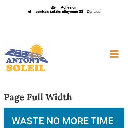
Adhésion
centrale solaire citoyenne
Contact
Page Full Width
WASTE NO MORE TIME