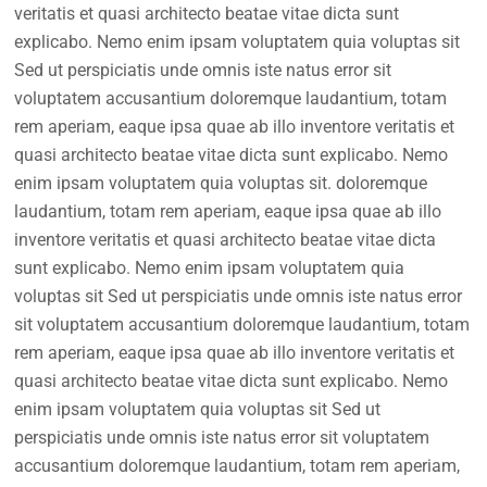
veritatis et quasi architecto beatae vitae dicta sunt
explicabo. Nemo enim ipsam voluptatem quia voluptas sit
Sed ut perspiciatis unde omnis iste natus error sit
voluptatem accusantium doloremque laudantium, totam
rem aperiam, eaque ipsa quae ab illo inventore veritatis et
quasi architecto beatae vitae dicta sunt explicabo. Nemo
enim ipsam voluptatem quia voluptas sit. doloremque
laudantium, totam rem aperiam, eaque ipsa quae ab illo
inventore veritatis et quasi architecto beatae vitae dicta
sunt explicabo. Nemo enim ipsam voluptatem quia
voluptas sit Sed ut perspiciatis unde omnis iste natus error
sit voluptatem accusantium doloremque laudantium, totam
rem aperiam, eaque ipsa quae ab illo inventore veritatis et
quasi architecto beatae vitae dicta sunt explicabo. Nemo
enim ipsam voluptatem quia voluptas sit Sed ut
perspiciatis unde omnis iste natus error sit voluptatem
accusantium doloremque laudantium, totam rem aperiam,