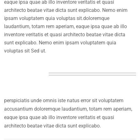
eaque ipsa quae ab illo inventore veritatis et quasi
architecto beatae vitae dicta sunt explicabo. Nemo enim
ipsam voluptatem quia voluptas sit.doloremque
laudantium, totam rem aperiam, eaque ipsa quae ab illo
inventore veritatis et quasi architecto beatae vitae dicta
sunt explicabo. Nemo enim ipsam voluptatem quia
voluptas sit Sed ut.
Our Services
perspiciatis unde omnis iste natus error sit voluptatem
accusantium doloremque laudantium, totam rem aperiam,
eaque ipsa quae ab illo inventore veritatis et quasi
architecto beatae vitae dicta sunt explicabo.