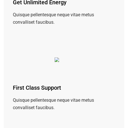
Get Unlimited Energy
Quisque pellentesque neque vitae metus
convalliset faucibus.
First Class Support
Quisque pellentesque neque vitae metus
convalliset faucibus.