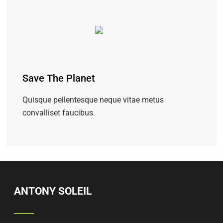
Save The Planet
Quisque pellentesque neque vitae metus
convalliset faucibus.
ANTONY SOLEIL