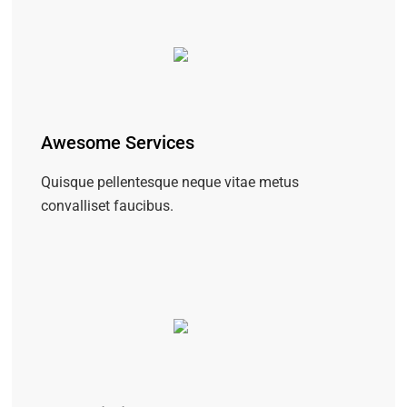
Awesome Services
Quisque pellentesque neque vitae metus
convalliset faucibus.