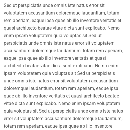
Sed ut perspiciatis unde omnis iste natus error sit
voluptatem accusantium doloremque laudantium, totam
rem aperiam, eaque ipsa quae ab illo inventore veritatis et
quasi architecto beatae vitae dicta sunt explicabo. Nemo
enim ipsam voluptatem quia voluptas sit Sed ut
perspiciatis unde omnis iste natus error sit voluptatem
accusantium doloremque laudantium, totam rem aperiam,
eaque ipsa quae ab illo inventore veritatis et quasi
architecto beatae vitae dicta sunt explicabo. Nemo enim
ipsam voluptatem quia voluptas sit Sed ut perspiciatis
unde omnis iste natus error sit voluptatem accusantium
doloremque laudantium, totam rem aperiam, eaque ipsa
quae ab illo inventore veritatis et quasi architecto beatae
vitae dicta sunt explicabo. Nemo enim ipsam voluptatem
quia voluptas sit Sed ut perspiciatis unde omnis iste natus
error sit voluptatem accusantium doloremque laudantium,
totam rem aperiam, eaque ipsa quae ab illo inventore