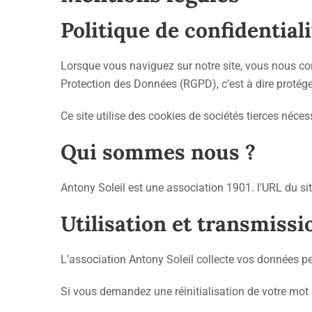
Politique de confidentiali
Lorsque vous naviguez sur notre site, vous nous co
Protection des Données (RGPD), c’est à dire protége
Ce site utilise des cookies de sociétés tierces néce
Qui sommes nous ?
Antony Soleil est une association 1901. l’URL du sit
Utilisation et transmiss
L’association Antony Soleil collecte vos données per
Si vous demandez une réinitialisation de votre mot d