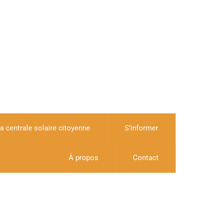
a centrale solaire citoyenne
S’informer
À propos
Contact