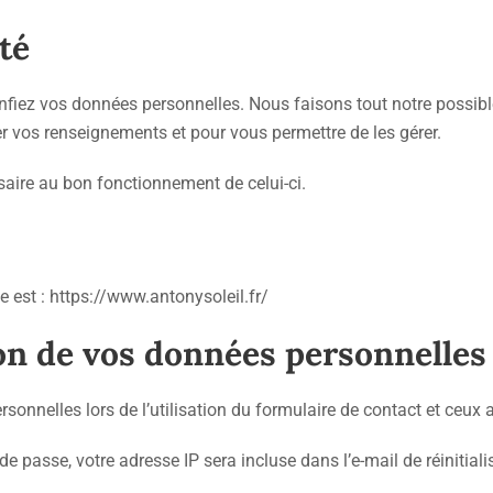
té
nfiez vos données personnelles. Nous faisons tout notre possibl
r vos renseignements et pour vous permettre de les gérer.
ssaire au bon fonctionnement de celui-ci.
e est : https://www.antonysoleil.fr/
ion de vos données personnelles
sonnelles lors de l’utilisation du formulaire de contact et ceux 
e passe, votre adresse IP sera incluse dans l’e-mail de réinitiali