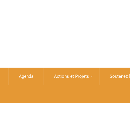
Agenda
Actions et Projets
Soutenez l