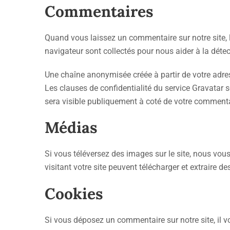
Commentaires
Quand vous laissez un commentaire sur notre site, l
navigateur sont collectés pour nous aider à la dét
Une chaîne anonymisée créée à partir de votre adres
Les clauses de confidentialité du service Gravatar s
sera visible publiquement à coté de votre commenta
Médias
Si vous téléversez des images sur le site, nous vo
visitant votre site peuvent télécharger et extraire 
Cookies
Si vous déposez un commentaire sur notre site, il v