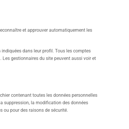
reconnaître et approuver automatiquement les
 indiquées dans leur profil. Tous les comptes
. Les gestionnaires du site peuvent aussi voir et
ichier contenant toutes les données personnelles
a suppression, la modification des données
s ou pour des raisons de sécurité.