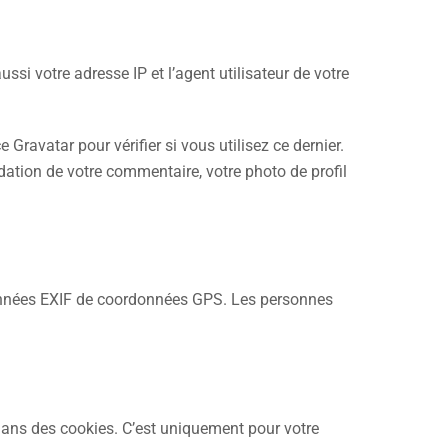
si votre adresse IP et l’agent utilisateur de votre
ravatar pour vérifier si vous utilisez ce dernier.
idation de votre commentaire, votre photo de profil
 données EXIF de coordonnées GPS. Les personnes
 dans des cookies. C’est uniquement pour votre