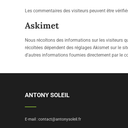
Les commentaires des visiteurs peuvent être vérifié
Askimet
Nous récoltons des informations sur les visiteurs qu
récoltées dépendent des réglages Akismet sur le site,
d’autres informations fournies directement par le
ANTONY SOLEIL
E-mail :
contact@antonysoleil.fr