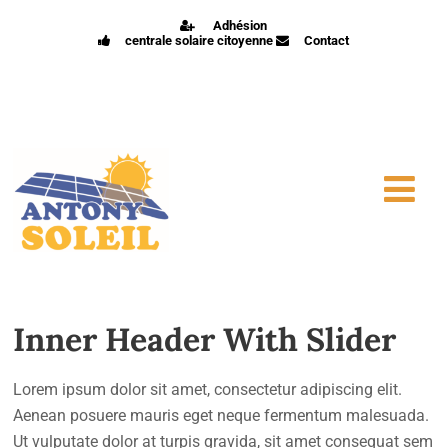
Adhésion
centrale solaire citoyenne
Contact
Inner Header With Slider
Lorem ipsum dolor sit amet, consectetur adipiscing elit.
Aenean posuere mauris eget neque fermentum malesuada.
Ut vulputate dolor at turpis gravida, sit amet consequat sem