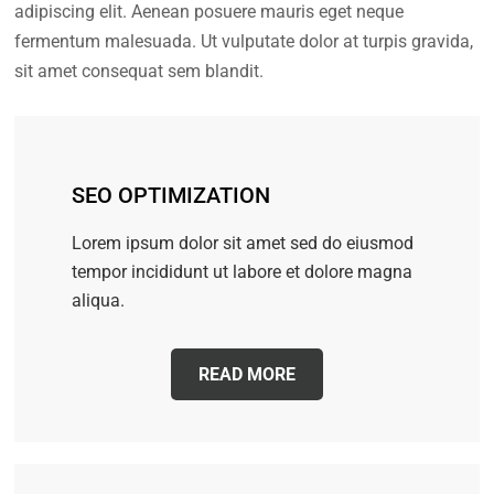
adipiscing elit. Aenean posuere mauris eget neque
fermentum malesuada. Ut vulputate dolor at turpis gravida,
sit amet consequat sem blandit.
SEO OPTIMIZATION
Lorem ipsum dolor sit amet sed do eiusmod
tempor incididunt ut labore et dolore magna
aliqua.
READ MORE