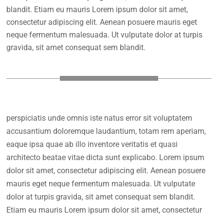
blandit. Etiam eu mauris Lorem ipsum dolor sit amet,
consectetur adipiscing elit. Aenean posuere mauris eget
neque fermentum malesuada. Ut vulputate dolor at turpis
gravida, sit amet consequat sem blandit.
perspiciatis unde omnis iste natus error sit voluptatem
accusantium doloremque laudantium, totam rem aperiam,
eaque ipsa quae ab illo inventore veritatis et quasi
architecto beatae vitae dicta sunt explicabo. Lorem ipsum
dolor sit amet, consectetur adipiscing elit. Aenean posuere
mauris eget neque fermentum malesuada. Ut vulputate
dolor at turpis gravida, sit amet consequat sem blandit.
Etiam eu mauris Lorem ipsum dolor sit amet, consectetur