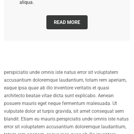
aliqua.
READ MORE
perspiciatis unde omnis iste natus error sit voluptatem
accusantium doloremque laudantium, totam rem aperiam,
eaque ipsa quae ab illo inventore veritatis et quasi
architecto beatae vitae dicta sunt explicabo. Aenean
posuere mauris eget neque fermentum malesuada. Ut
vulputate dolor at turpis gravida, sit amet consequat sem
blandit. Etiam eu mauris.perspiciatis unde omnis iste natus
error sit voluptatem accusantium doloremque laudantium,