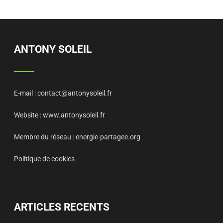
ANTONY SOLEIL
E-mail :
contact@antonysoleil.fr
Website :
www.antonysoleil.fr
Membre du réseau :
energie-partagee.org
Politique de cookies
ARTICLES RECENTS