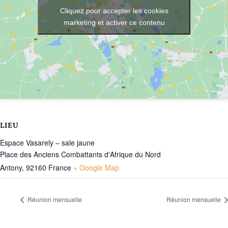
Cliquez pour accepter les cookies
marketing et activer ce contenu
LIEU
Espace Vasarely – sale jaune
Place des Anciens Combattants d'Afrique du Nord
Antony
,
92160
France
+ Google Map
Réunion mensuelle
Réunion mensuelle