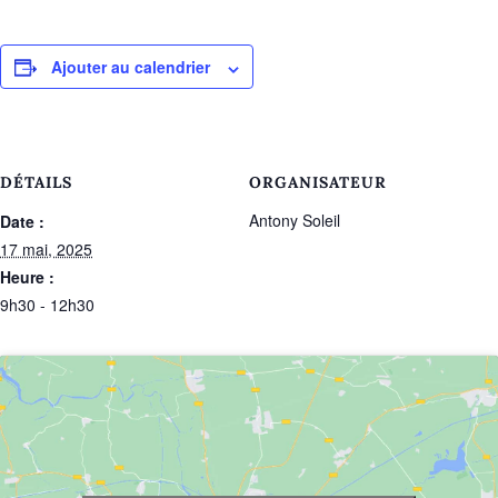
Ajouter au calendrier
DÉTAILS
ORGANISATEUR
Antony Soleil
Date :
17 mai, 2025
Heure :
9h30 - 12h30