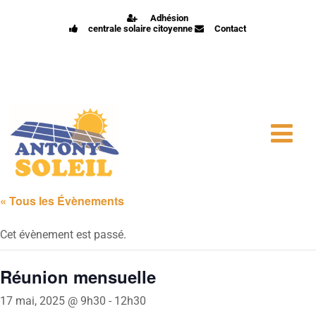
Adhésion
centrale solaire citoyenne
Contact
« Tous les Évènements
Cet évènement est passé.
Réunion mensuelle
17 mai, 2025 @ 9h30
-
12h30