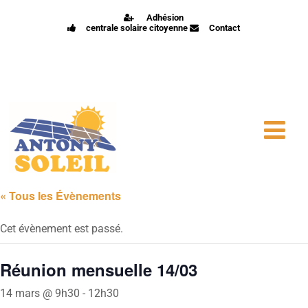
Adhésion
centrale solaire citoyenne
Contact
« Tous les Évènements
Cet évènement est passé.
Réunion mensuelle 14/03
14 mars @ 9h30
-
12h30