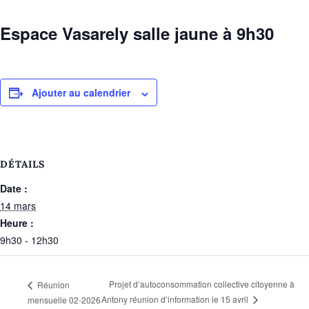
Espace Vasarely salle jaune à 9h30
Ajouter au calendrier
DÉTAILS
Date :
14 mars
Heure :
9h30 - 12h30
Projet d’autoconsommation collective citoyenne à
Réunion
Antony réunion d’information le 15 avril
mensuelle 02-2026