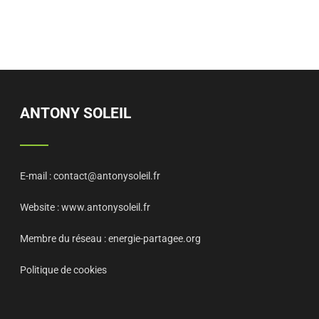
ANTONY SOLEIL
E-mail :
contact@antonysoleil.fr
Website :
www.antonysoleil.fr
Membre du réseau :
energie-partagee.org
Politique de cookies