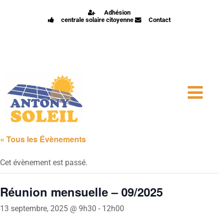
Adhésion
centrale solaire citoyenne
Contact
« Tous les Évènements
Cet évènement est passé.
Réunion mensuelle – 09/2025
13 septembre, 2025 @ 9h30
-
12h00