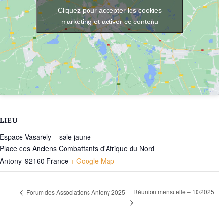
Cliquez pour accepter les cookies
marketing et activer ce contenu
LIEU
Espace Vasarely – sale jaune
Place des Anciens Combattants d'Afrique du Nord
Antony
,
92160
France
+ Google Map
Réunion mensuelle – 10/2025
Forum des Associations Antony 2025