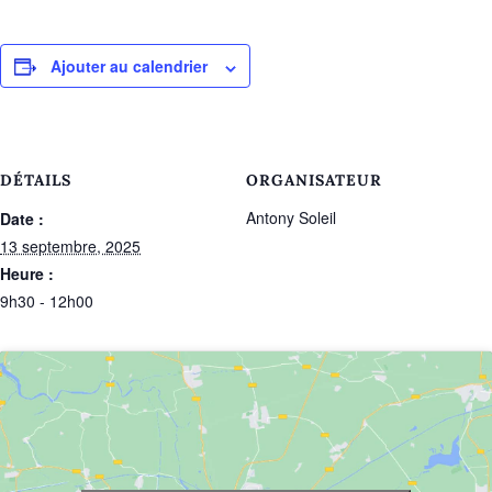
Ajouter au calendrier
DÉTAILS
ORGANISATEUR
Antony Soleil
Date :
13 septembre, 2025
Heure :
9h30 - 12h00