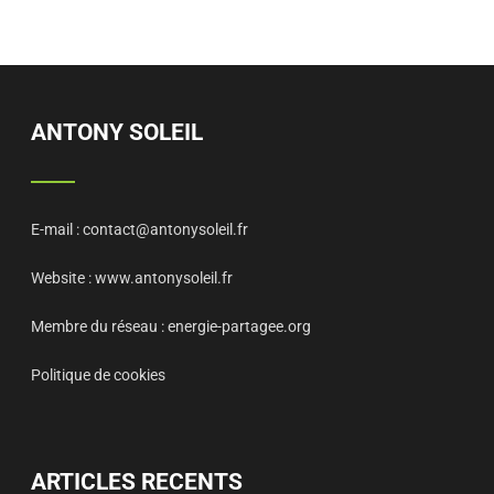
ANTONY SOLEIL
E-mail :
contact@antonysoleil.fr
Website :
www.antonysoleil.fr
Membre du réseau :
energie-partagee.org
Politique de cookies
ARTICLES RECENTS